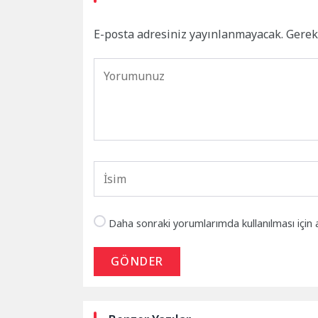
E-posta adresiniz yayınlanmayacak.
Gerek
Daha sonraki yorumlarımda kullanılması için 
GÖNDER