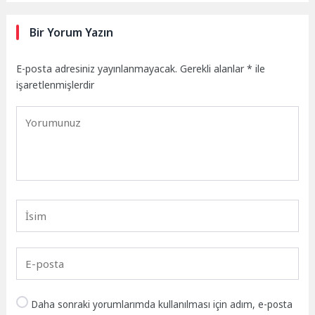
Bir Yorum Yazın
E-posta adresiniz yayınlanmayacak.
Gerekli alanlar
*
ile
işaretlenmişlerdir
Daha sonraki yorumlarımda kullanılması için adım, e-posta