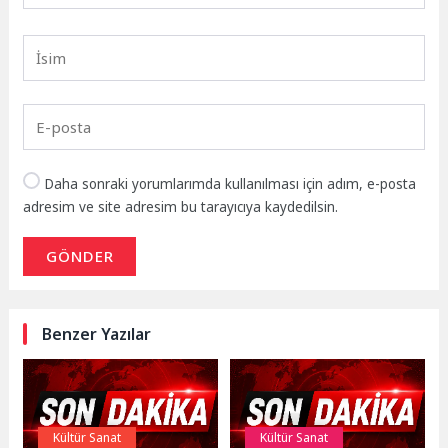
Daha sonraki yorumlarımda kullanılması için adım, e-posta
adresim ve site adresim bu tarayıcıya kaydedilsin.
GÖNDER
Benzer Yazılar
Kültür Sanat
Kültür Sanat