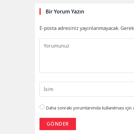
Bir Yorum Yazın
E-posta adresiniz yayınlanmayacak.
Gerek
Daha sonraki yorumlarımda kullanılması için 
GÖNDER