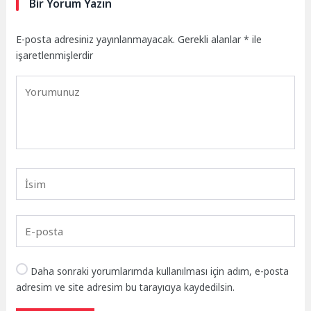
Bir Yorum Yazın
E-posta adresiniz yayınlanmayacak.
Gerekli alanlar
*
ile
işaretlenmişlerdir
Daha sonraki yorumlarımda kullanılması için adım, e-posta
adresim ve site adresim bu tarayıcıya kaydedilsin.