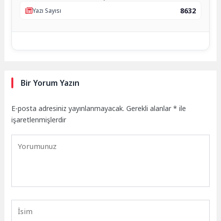
8632
Yazı Sayısı
Bir Yorum Yazın
E-posta adresiniz yayınlanmayacak.
Gerekli alanlar
*
ile
işaretlenmişlerdir