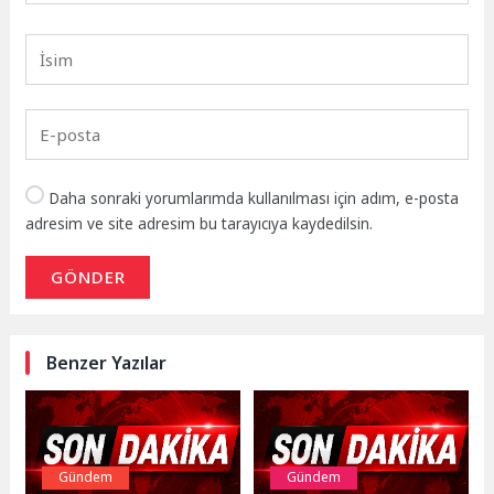
Daha sonraki yorumlarımda kullanılması için adım, e-posta
adresim ve site adresim bu tarayıcıya kaydedilsin.
GÖNDER
Benzer Yazılar
Gündem
Gündem