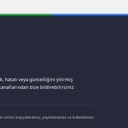
, hatalı veya güncelliğini yitirmiş
anallarından bize bildirebilirsiniz:
ikler izinsiz kopyalanamaz, yayımlanamaz ve kullanılamaz.