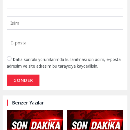
Daha sonraki yorumlarımda kullanılması için adım, e-posta
adresim ve site adresim bu tarayıcıya kaydedilsin.
GÖNDER
Benzer Yazılar