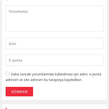
Daha sonraki yorumlarımda kullanılması için adım, e-posta
adresim ve site adresim bu tarayıcıya kaydedilsin.
GÖNDER