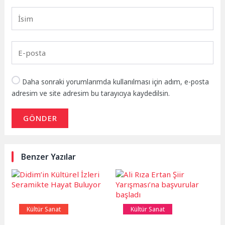
Daha sonraki yorumlarımda kullanılması için adım, e-posta
adresim ve site adresim bu tarayıcıya kaydedilsin.
GÖNDER
Benzer Yazılar
Kültür Sanat
Kültür Sanat