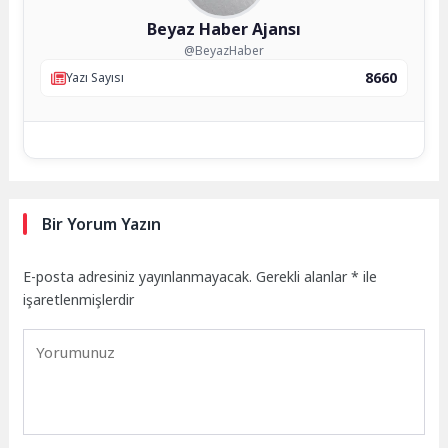
Beyaz Haber Ajansı
@BeyazHaber
8660
Yazı Sayısı
Bir Yorum Yazın
E-posta adresiniz yayınlanmayacak.
Gerekli alanlar
*
ile
işaretlenmişlerdir