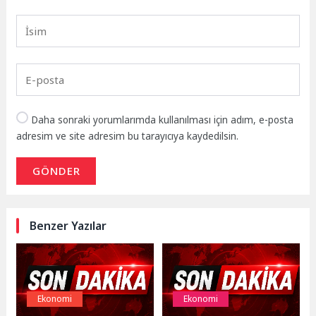
Daha sonraki yorumlarımda kullanılması için adım, e-posta
adresim ve site adresim bu tarayıcıya kaydedilsin.
GÖNDER
Benzer Yazılar
Ekonomi
Ekonomi