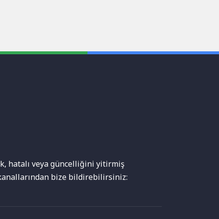
, hatalı veya güncelliğini yitirmiş
anallarından bize bildirebilirsiniz: