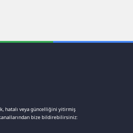
, hatalı veya güncelliğini yitirmiş
anallarından bize bildirebilirsiniz: