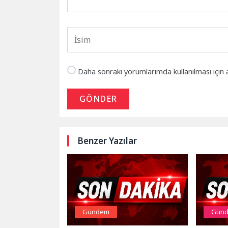
Daha sonraki yorumlarımda kullanılması için 
GÖNDER
Benzer Yazılar
Gündem
Gün