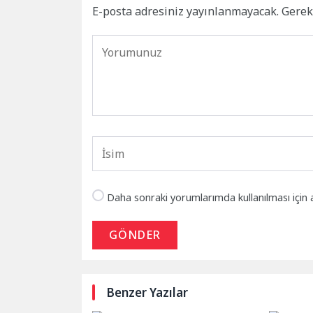
E-posta adresiniz yayınlanmayacak.
Gerek
Daha sonraki yorumlarımda kullanılması için 
GÖNDER
Benzer Yazılar