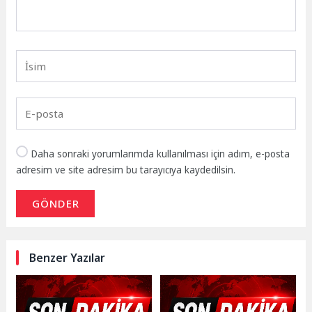
Daha sonraki yorumlarımda kullanılması için adım, e-posta
adresim ve site adresim bu tarayıcıya kaydedilsin.
GÖNDER
Benzer Yazılar