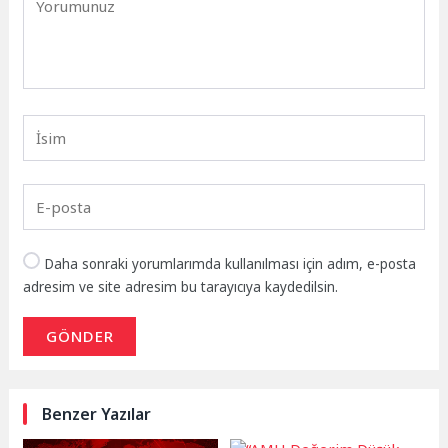
Daha sonraki yorumlarımda kullanılması için adım, e-posta
adresim ve site adresim bu tarayıcıya kaydedilsin.
GÖNDER
Benzer Yazılar