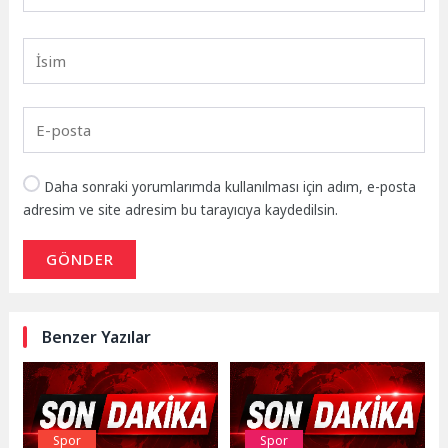
Daha sonraki yorumlarımda kullanılması için adım, e-posta
adresim ve site adresim bu tarayıcıya kaydedilsin.
GÖNDER
Benzer Yazılar
Spor
Spor