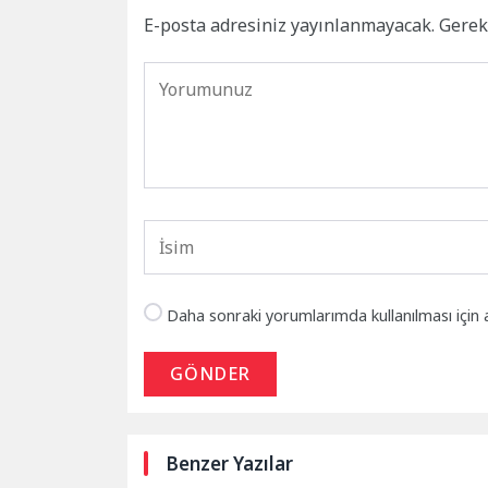
E-posta adresiniz yayınlanmayacak.
Gerek
Daha sonraki yorumlarımda kullanılması için 
GÖNDER
Benzer Yazılar