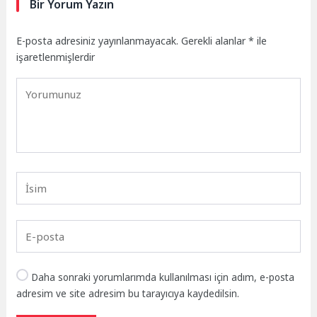
Bir Yorum Yazın
E-posta adresiniz yayınlanmayacak.
Gerekli alanlar
*
ile
işaretlenmişlerdir
Daha sonraki yorumlarımda kullanılması için adım, e-posta
adresim ve site adresim bu tarayıcıya kaydedilsin.