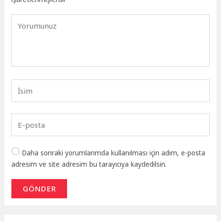
Daha sonraki yorumlarımda kullanılması için adım, e-posta
adresim ve site adresim bu tarayıcıya kaydedilsin.
GÖNDER