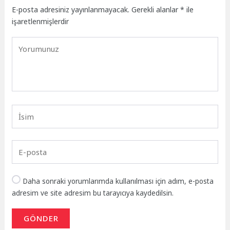
E-posta adresiniz yayınlanmayacak.
Gerekli alanlar
*
ile
işaretlenmişlerdir
Daha sonraki yorumlarımda kullanılması için adım, e-posta
adresim ve site adresim bu tarayıcıya kaydedilsin.
GÖNDER