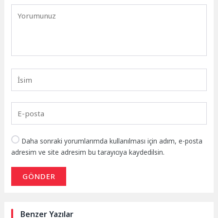
Daha sonraki yorumlarımda kullanılması için adım, e-posta
adresim ve site adresim bu tarayıcıya kaydedilsin.
GÖNDER
Benzer Yazılar