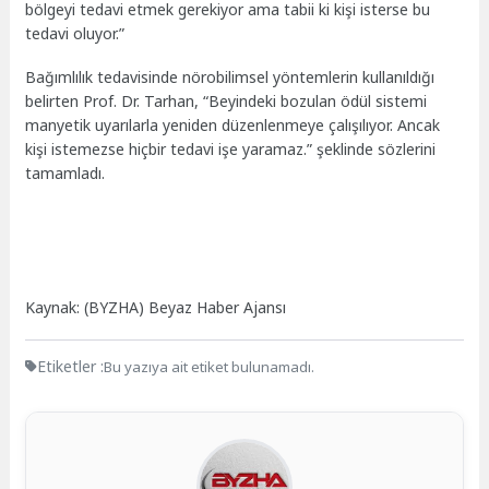
bölgeyi tedavi etmek gerekiyor ama tabii ki kişi isterse bu
tedavi oluyor.”
Bağımlılık tedavisinde nörobilimsel yöntemlerin kullanıldığı
belirten Prof. Dr. Tarhan, “Beyindeki bozulan ödül sistemi
manyetik uyarılarla yeniden düzenlenmeye çalışılıyor. Ancak
kişi istemezse hiçbir tedavi işe yaramaz.” şeklinde sözlerini
tamamladı.
Kaynak: (BYZHA) Beyaz Haber Ajansı
Etiketler :
Bu yazıya ait etiket bulunamadı.