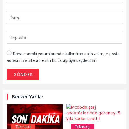
Daha sonraki yorumlarımda kullanılması için adım, e-posta
adresim ve site adresim bu tarayıcıya kaydedilsin.
GÖNDER
Benzer Yazılar
Teknoloji
Teknoloji