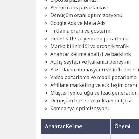
Performans pazarlaması
Dönüşüm oranı optimizasyonu
Google Ads ve Meta Ads
Tıklama oranı ve gösterim
Hedef kitle ve yeniden pazarlama
Marka bilinirliği ve organik trafik
Anahtar kelime analizi ve backlink
Açılış sayfası ve kullanıcı deneyimi
Pazarlama otomasyonu ve influencer
Video pazarlama ve mobil pazarlama
Affiliate marketing ve etkileşim oranı
Müşteri yolculuğu ve lead generation
Dönüşüm hunisi ve reklam bütçesi
Kampanya optimizasyonu
Anahtar Kelime
Önemi