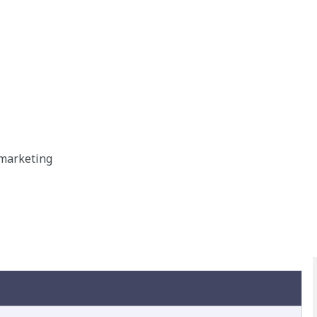
 marketing