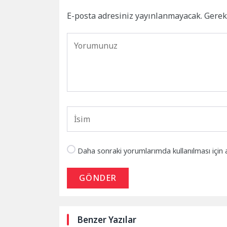
E-posta adresiniz yayınlanmayacak.
Gerek
Daha sonraki yorumlarımda kullanılması için 
GÖNDER
Benzer Yazılar