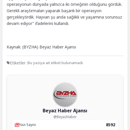
operasyonun dünyada yalnızca iki örneğinin olduğunu gördük.
Gerekli araştırmaları yaparak başarılı bir operasyon
gerçekleştirdik. Hayvan şu anda sağlıklı ve yaşamına sorunsuz
devam ediyor” ifadelerini kullandı.
Kaynak: (BYZHA) Beyaz Haber Ajansı
Etiketler :
Bu yazıya ait etiket bulunamadı.
Beyaz Haber Ajansı
@BeyazHaber
8592
Yazı Sayısı