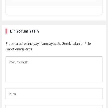
Bir Yorum Yazın
E-posta adresiniz yayınlanmayacak.
Gerekli alanlar
*
ile
işaretlenmişlerdir