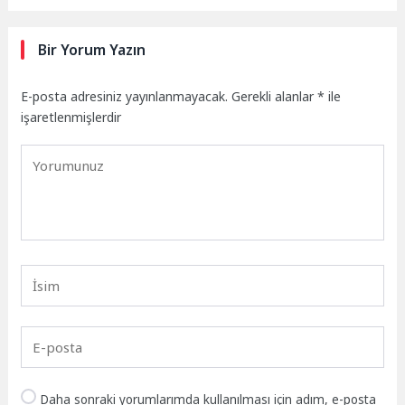
Bir Yorum Yazın
E-posta adresiniz yayınlanmayacak.
Gerekli alanlar
*
ile
işaretlenmişlerdir
Daha sonraki yorumlarımda kullanılması için adım, e-posta