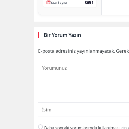
8651
Yazı Sayısı
Bir Yorum Yazın
E-posta adresiniz yayınlanmayacak.
Gerek
Daha sonraki yorumlarımda kullanılması için 