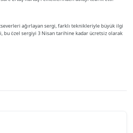
verleri ağırlayan sergi, farklı teknikleriyle büyük ilgi
i, bu özel sergiyi 3 Nisan tarihine kadar ücretsiz olarak