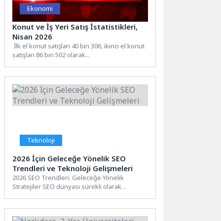
Ekonomi
Konut ve İş Yeri Satış İstatistikleri,
Nisan 2026
İlk el konut satışları 40 bin 306, ikinci el konut
satışları 86 bin 502 olarak...
Teknoloji
2026 İçin Geleceğe Yönelik SEO
Trendleri ve Teknoloji Gelişmeleri
2026 SEO Trendleri: Geleceğe Yönelik
Stratejiler SEO dünyası sürekli olarak
değişmekte ve gelişmektedir. 2026 yılına...