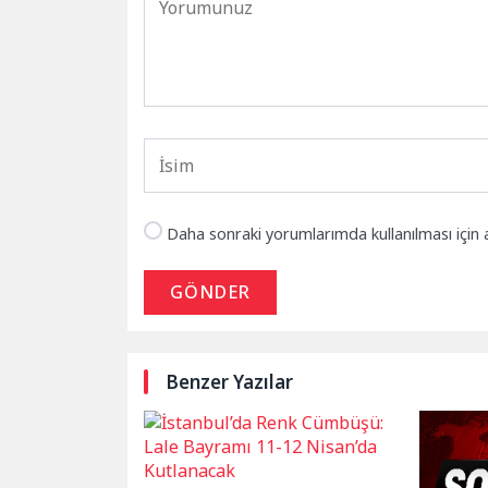
Daha sonraki yorumlarımda kullanılması için 
GÖNDER
Benzer Yazılar