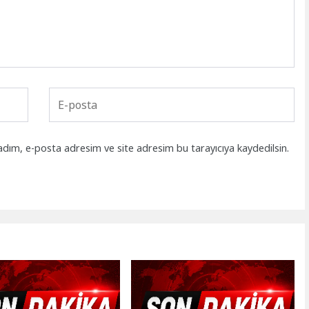
adım, e-posta adresim ve site adresim bu tarayıcıya kaydedilsin.