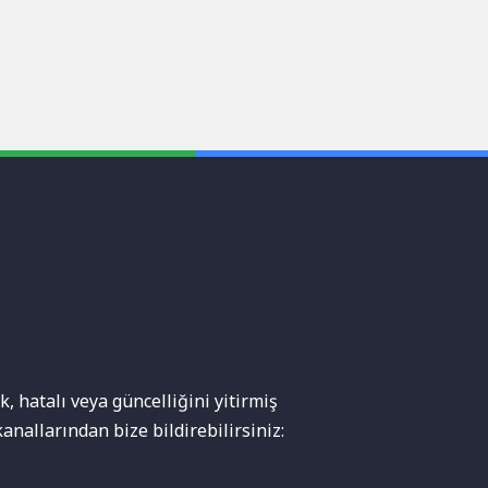
, hatalı veya güncelliğini yitirmiş
anallarından bize bildirebilirsiniz: