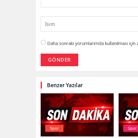
Daha sonraki yorumlarımda kullanılması için 
GÖNDER
Benzer Yazılar
Spor
Spor