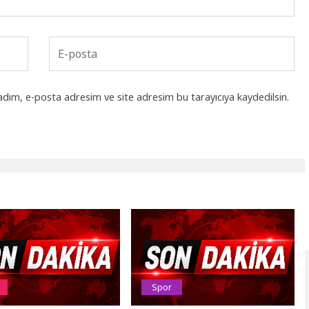
adım, e-posta adresim ve site adresim bu tarayıcıya kaydedilsin.
Spor