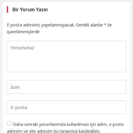
Bir Yorum Yazın
E-posta adresiniz yayınlanmayacak.
Gerekli alanlar
*
ile
işaretlenmişlerdir
Daha sonraki yorumlarımda kullanılması için adım, e-posta
adresim ve site adresim bu tarayıcıya kaydedilsin.