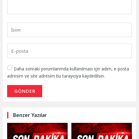
Daha sonraki yorumlarımda kullanılması için adım, e-posta
adresim ve site adresim bu tarayıcıya kaydedilsin.
GÖNDER
Benzer Yazılar