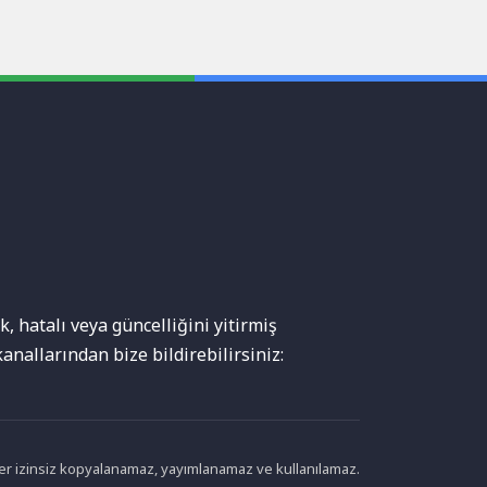
, hatalı veya güncelliğini yitirmiş
anallarından bize bildirebilirsiniz:
ikler izinsiz kopyalanamaz, yayımlanamaz ve kullanılamaz.