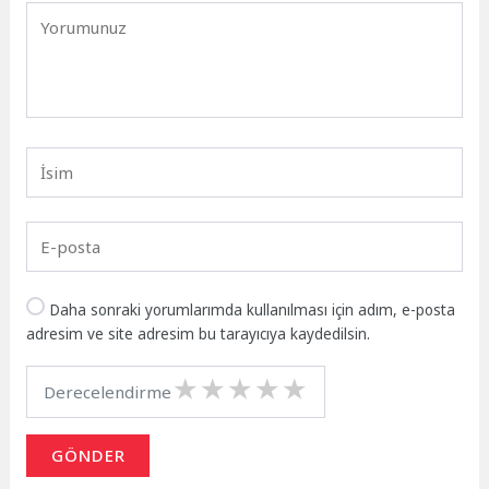
Daha sonraki yorumlarımda kullanılması için adım, e-posta
adresim ve site adresim bu tarayıcıya kaydedilsin.
Derecelendirme
GÖNDER