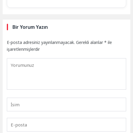
Bir Yorum Yazın
E-posta adresiniz yayınlanmayacak.
Gerekli alanlar
*
ile
işaretlenmişlerdir