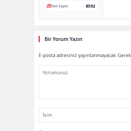
8592
Yazı Sayısı
Bir Yorum Yazın
E-posta adresiniz yayınlanmayacak.
Gerek