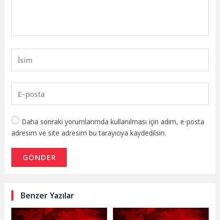
Daha sonraki yorumlarımda kullanılması için adım, e-posta
adresim ve site adresim bu tarayıcıya kaydedilsin.
GÖNDER
Benzer Yazılar