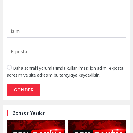
Daha sonraki yorumlarımda kullanılması için adım, e-posta
adresim ve site adresim bu tarayıcıya kaydedilsin.
GÖNDER
Benzer Yazılar