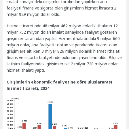
imalat sanayiindeki girişimler tarafından yapılırken ana
faaliyeti finans ve sigorta olan girişimlerin hizmet ihracatı 2
milyar 929 milyon dolar oldu.
Hizmet ticaretinde 48 milyar 462 milyon dolarlık ithalatın 12
milyar 752 milyon doları imalat sanayinde faaliyet gösteren
girişimler tarafından yapıldı. Hizmet ithalatındaki 9 milyar 660
milyon dolar, ana faaliyeti toptan ve perakende ticaret olan
girişimlere ait iken 3 milyar 826 milyon dolarlık hizmet ithalatı
finans ve sigorta faaliyetinde bulunan girişimlerin oldu. Bilgi ve
iletişim faaliyetindeki girişimler ise 2 milyar 728 milyon dolar
hizmet ithalatı yaptı.
Girişimlerin ekonomik faaliyetine göre uluslararası
hizmet ticareti, 2024