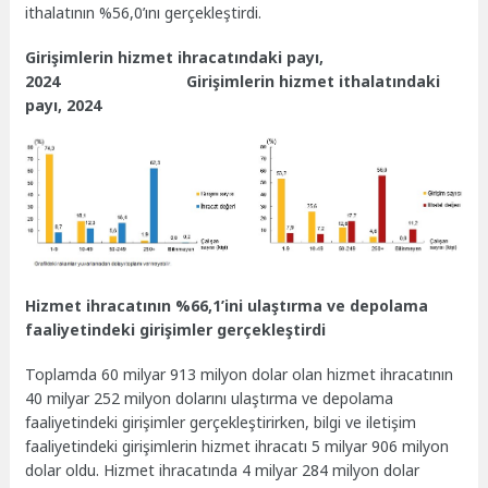
ithalatının %56,0’ını gerçekleştirdi.
Girişimlerin hizmet ihracatındaki payı,
2024 Girişimlerin hizmet ithalatındaki
payı, 2024
Hizmet ihracatının %66,1’ini ulaştırma ve depolama
faaliyetindeki girişimler gerçekleştirdi
Toplamda 60 milyar 913 milyon dolar olan hizmet ihracatının
40 milyar 252 milyon dolarını ulaştırma ve depolama
faaliyetindeki girişimler gerçekleştirirken, bilgi ve iletişim
faaliyetindeki girişimlerin hizmet ihracatı 5 milyar 906 milyon
dolar oldu. Hizmet ihracatında 4 milyar 284 milyon dolar