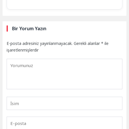
Bir Yorum Yazın
E-posta adresiniz yayınlanmayacak.
Gerekli alanlar
*
ile
işaretlenmişlerdir