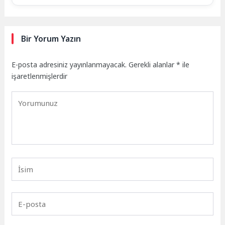
Bir Yorum Yazın
E-posta adresiniz yayınlanmayacak.
Gerekli alanlar
*
ile
işaretlenmişlerdir