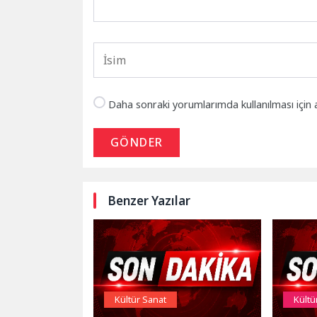
Daha sonraki yorumlarımda kullanılması için 
GÖNDER
Benzer Yazılar
Kültür Sanat
Kültü