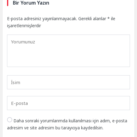
Bir Yorum Yazın
E-posta adresiniz yayınlanmayacak.
Gerekli alanlar
*
ile
işaretlenmişlerdir
Daha sonraki yorumlarımda kullanılması için adım, e-posta
adresim ve site adresim bu tarayıcıya kaydedilsin.