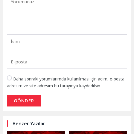
Daha sonraki yorumlarımda kullanılması için adım, e-posta
adresim ve site adresim bu tarayıcıya kaydedilsin.
GÖNDER
Benzer Yazılar