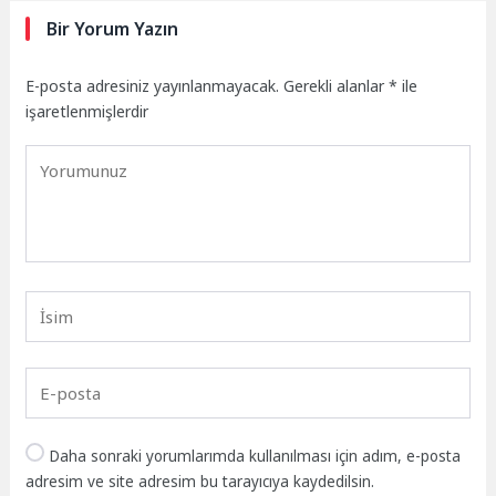
Bir Yorum Yazın
E-posta adresiniz yayınlanmayacak.
Gerekli alanlar
*
ile
işaretlenmişlerdir
Daha sonraki yorumlarımda kullanılması için adım, e-posta
adresim ve site adresim bu tarayıcıya kaydedilsin.