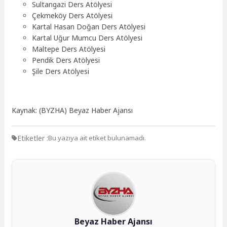
Sultangazi Ders Atölyesi
Çekmeköy Ders Atölyesi
Kartal Hasan Doğan Ders Atölyesi
Kartal Uğur Mumcu Ders Atölyesi
Maltepe Ders Atölyesi
Pendik Ders Atölyesi
Şile Ders Atölyesi
Kaynak: (BYZHA) Beyaz Haber Ajansı
Etiketler :
Bu yazıya ait etiket bulunamadı.
Beyaz Haber Ajansı