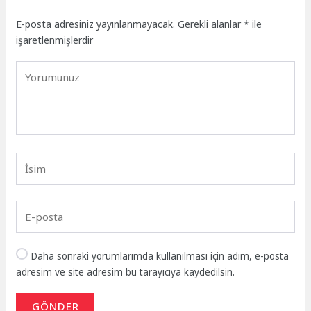
E-posta adresiniz yayınlanmayacak.
Gerekli alanlar
*
ile
işaretlenmişlerdir
Daha sonraki yorumlarımda kullanılması için adım, e-posta
adresim ve site adresim bu tarayıcıya kaydedilsin.
GÖNDER