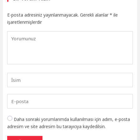
E-posta adresiniz yayınlanmayacak.
Gerekli alanlar
*
ile
işaretlenmişlerdir
Daha sonraki yorumlarımda kullanılması için adım, e-posta
adresim ve site adresim bu tarayıcıya kaydedilsin.