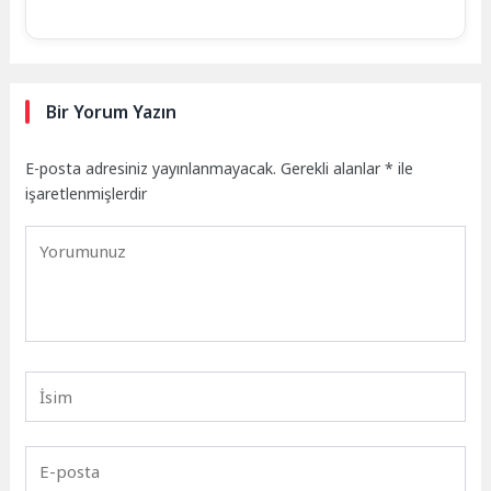
Bir Yorum Yazın
E-posta adresiniz yayınlanmayacak.
Gerekli alanlar
*
ile
işaretlenmişlerdir